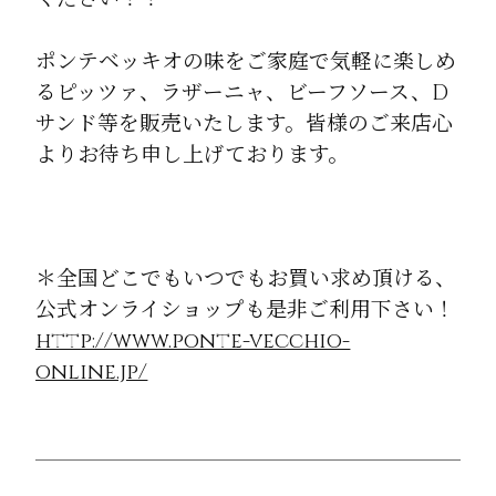
ポンテベッキオの味をご家庭で気軽に楽しめ
るピッツァ、ラザーニャ、ビーフソース、D
サンド等を販売いたします。皆様のご来店心
よりお待ち申し上げております。
＊全国どこでもいつでもお買い求め頂ける、
公式オンライショップも是非ご利用下さい！
http://www.ponte-vecchio-
online.jp/