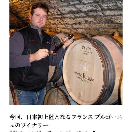
今回、日本初上陸となる
フランス ブルゴーニ
ュのワイナリー