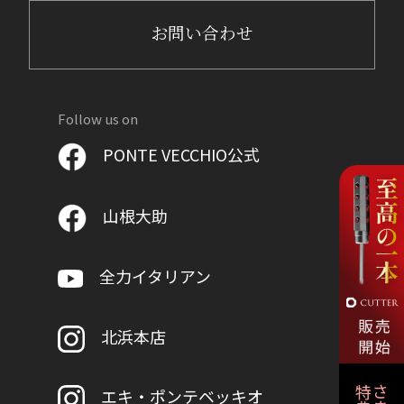
お問い合わせ
Follow us on
PONTE VECCHIO公式
山根大助
全力イタリアン
北浜本店
エキ・ポンテベッキオ