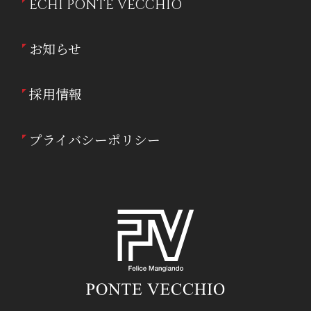
ÉCHI PONTE VECCHIO
お知らせ
採用情報
プライバシーポリシー