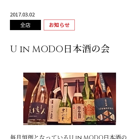
2017.03.02
全店
お知らせ
U in MODO日本酒の会
毎月恒例となっているU in MODO日本酒の