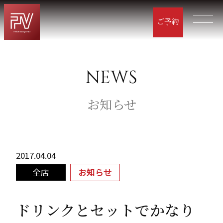
ご予約
NEWS
お知らせ
2017.04.04
全店
お知らせ
ドリンクとセットでかなり