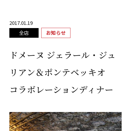
2017.01.19
全店
お知らせ
ドメーヌ ジェラール・ジュ
リアン＆ポンテベッキオ
コラボレーションディナー