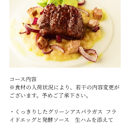
コース内容
※食材の入荷状況により、若干の内容変更が
ございます。予めご了承下さい。
・くっきりしたグリーンアスパラガス フラ
イドエッグと発酵ソース 生ハムを添えて