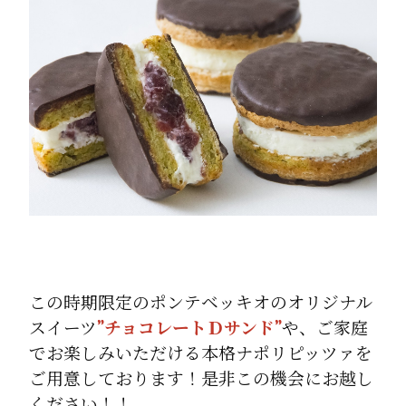
この時期限定のポンテベッキオのオリジナル
スイーツ
”チョコレートＤサンド”
や、ご家庭
でお楽しみいただける本格ナポリピッツァを
ご用意しております！是非この機会にお越し
ください！！