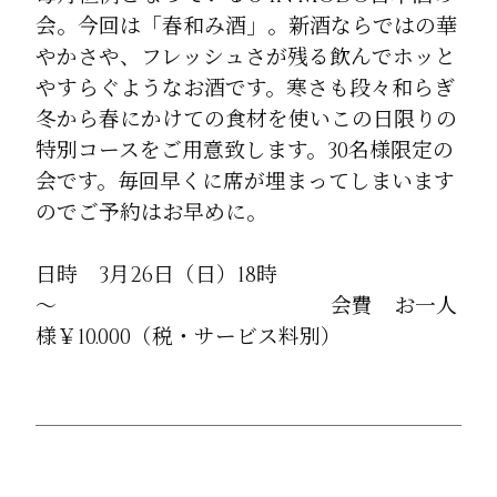
会。今回は「春和み酒」。新酒ならではの華
やかさや、フレッシュさが残る飲んでホッと
やすらぐようなお酒です。寒さも段々和らぎ
冬から春にかけての食材を使いこの日限りの
特別コースをご用意致します。30名様限定の
会です。毎回早くに席が埋まってしまいます
のでご予約はお早めに。
日時 3月26日（日）18時
～ 会費 お一人
様￥10.000（税・サービス料別）