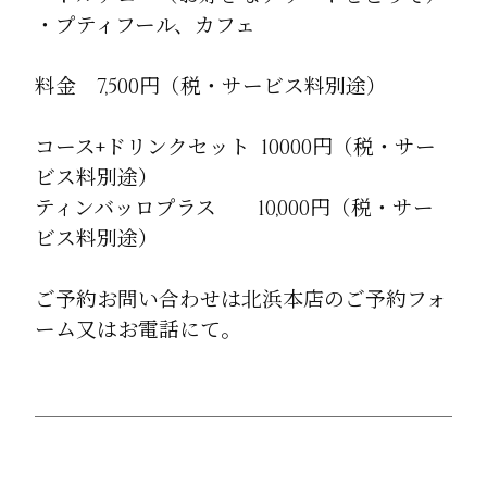
・プティフール、カフェ
料金 7,500円（税・サービス料別途）
コース+ドリンクセット 10000円（税・サー
ビス料別途）
ティンバッロプラス 10,000円（税・サー
ビス料別途）
ご予約お問い合わせは北浜本店のご予約フォ
ーム又はお電話にて。