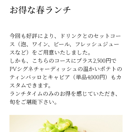
お得な春ランチ
今回も好評により、ドリンクとのセットコー
ス（泡、ワイン、ビール、フレッシュジュー
スなど）をご用意いたしました。
しかも、こちらのコースにプラス2,500円で
PVシグネチャーディッシュの温かいポテトの
ティンバッロとキャビア（単品4,000円）もカ
スタムできます。
ランチタイムのみのお得を感じていただき、
旬をご堪能下さい。