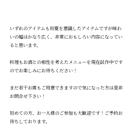
いずれのアイテムも初夏を意識したアイテムですが味わ
いの幅はかなり広く、非常におもしろい内容になってい
ると思います。
料理もお酒との相性を考えたメニューを現在試作中です
のでお楽しみにお待ちください！
まだ若干お席もご用意できますので気になった方は是非
お問合せ下さい！
初めての方、お一人様のご参加も大歓迎です！ご予約お
待ちしております。