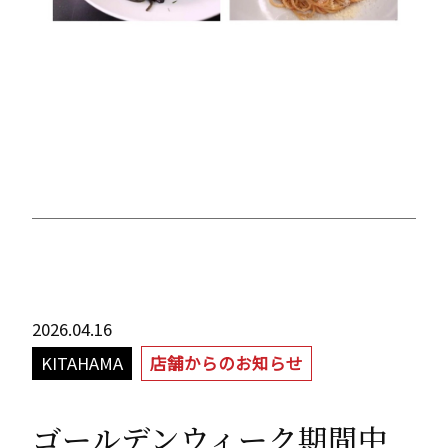
2026.04.16
KITAHAMA
店舗からのお知らせ
ゴールデンウィーク期間中