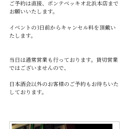
ご予約は直接、ポンテベッキオ北浜本店まで
お願いいたします。
イベントの3日前からキャンセル料を頂戴い
たします。
当日は通常営業も行っております。貸切営業
ではございませんので、
日本酒会以外のお客様のご予約もお待ちいた
しております。