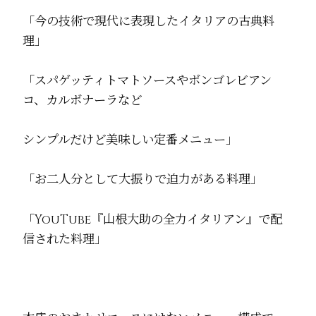
「今の技術で現代に表現したイタリアの古典料
理」
「スパゲッティトマトソースやボンゴレビアン
コ、カルボナーラなど
シンプルだけど美味しい定番メニュー」
「お二人分として大振りで迫力がある料理」
「YouTube『山根大助の全力イタリアン』で配
信された料理」