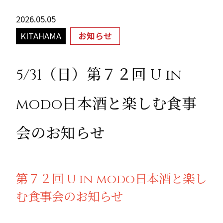
2026.05.05
KITAHAMA
お知らせ
5/31（日）第７２回 U in
modo日本酒と楽しむ食事
会のお知らせ
第７２回 U in modo日本酒と楽し
む食事会のお知らせ