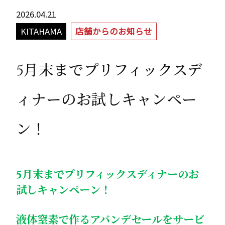
2026.04.21
KITAHAMA
店舗からのお知らせ
5月末までプリフィックスデ
ィナーのお試しキャンペー
ン！
5
月末までプリフィックスディナーのお
試しキャンペーン！
液体窒素で作るアバンデセールをサービ