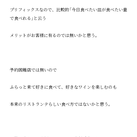
プリフィックスなので、比較的｢今日食べたい皿が食べたい量
で食べれる｣と云う
メリットがお客様に有るのでは無いかと思う。
予約困難店では無いので
ふらっと来て好きに食べて、好きなワインを楽しむのも
本来のリストランテらしい食べ方ではないかと思う。