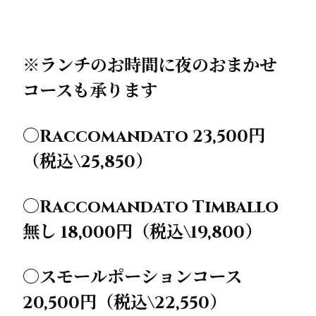
※ランチのお時間に夜のおまかせ
コースも承ります
○Raccomandato 23,500円
（税込\25,850）
○Raccomandato Timballo
無し 18,000円（税込\19,800）
○スモールポーションコース
20,500円（税込\22,550）