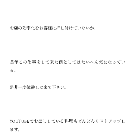
お店の効率化をお客様に押し付けていないか、
長年この仕事をして来た僕としてはたいへん気になってい
る。
是非一度体験しに来て下さい。
YouTubeでお出ししている料理もどんどんリストアップし
ます。