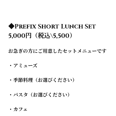
◆Prefix Short Lunch Set
5,000円（税込\5,500）
お急ぎの
方にご用意したセットメニューです
・アミューズ
・季節料理（お選びください）
・パスタ（お選びください）
・カフェ