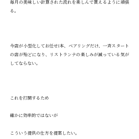
毎月の美味しい計算された流れを楽しんで貰えるように頑張
る。
今店が小型化してお任せ1本、ベアリングだけ、一斉スタート
の店が殆どになり、リストランテの楽しみが減っている気が
してならない。
これを打開するため
確かに効率的ではないが
こういう提供の仕方を提案したい。