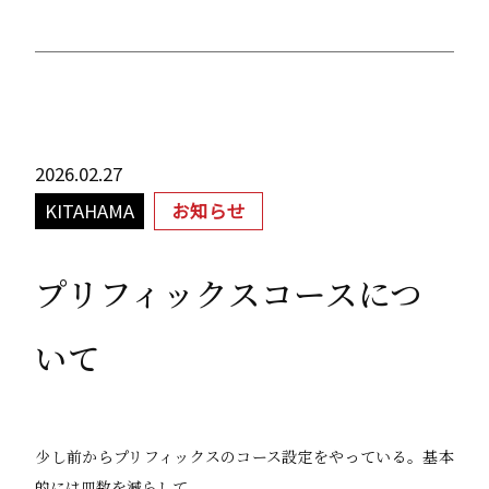
2026.02.27
KITAHAMA
お知らせ
プリフィックスコースにつ
いて
少し前からプリフィックスのコース設定をやっている。基本
的には皿数を減らして、