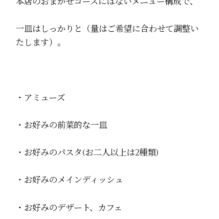
本店のおまかせコースにはないメニュー構成で、
一皿はしっかりと（量はご希望に合わせて調整い
たします）。
・アミューズ
・お好みの前菜的な一皿
・お好みのパスタ(お二人以上は2種類)
・お好みのメインディッシュ
・お好みのデザート、カフェ