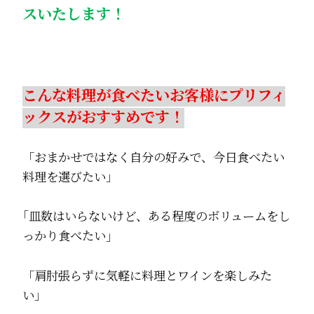
スいたします！
こんな料理が食べたいお客様にプリフィ
ックスがおすすめです！
「おまかせではなく自分の好みで、今日食べたい
料理を選びたい」
｢皿数はいらないけど、ある程度のボリュームをし
っかり食べたい｣
「肩肘張らずに気軽に料理とワインを楽しみた
い」