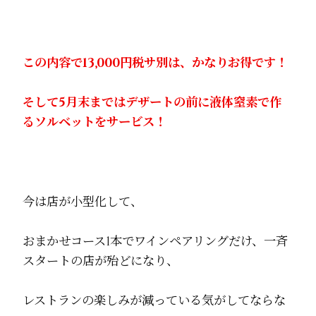
この内容で13,000円税サ別は、かなりお得です！
そして5月末まではデザートの前に液体窒素で作
るソルベットをサービス！
今は店が小型化して、
おまかせコース1本でワインペアリングだけ、一斉
スタートの店が殆どになり、
レストランの楽しみが減っている気がしてならな