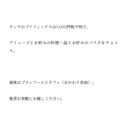
ランチのプリフィックスは5,000円税サ別で、
アミューズとお好みの料理一品とお好みのパスタをチョイ
ス。
食後はプティフールとカフェ（おかわり自由）。
是非お気軽にお越しください。