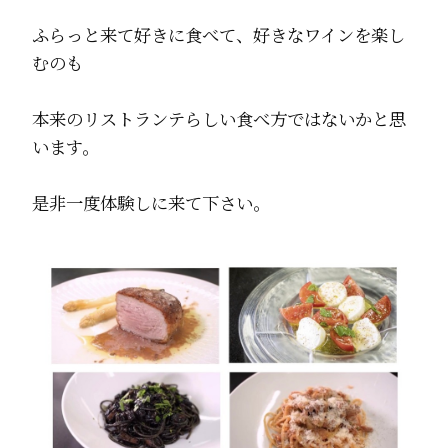
ふらっと来て好きに食べて、好きなワインを楽し
むのも
本来のリストランテらしい食べ方ではないかと思
います。
是非一度体験しに来て下さい。