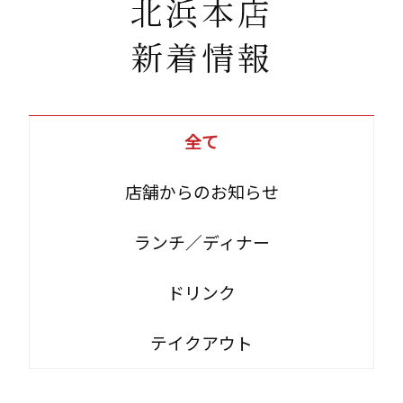
北浜本店
新着情報
全て
店舗からのお知らせ
ランチ／ディナー
ドリンク
テイクアウト