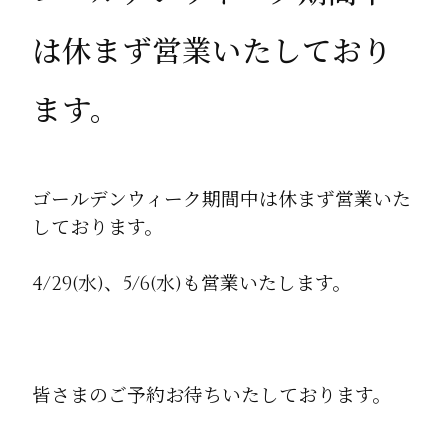
は休まず営業いたしており
ます。
ゴールデンウィーク期間中は休まず営業いた
しております。
4/29(水)、5/6(水)も営業いたします。
皆さまのご予約お待ちいたしております。