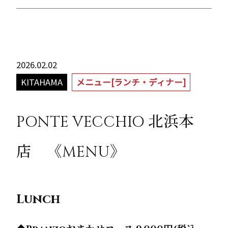
2026.02.02
KITAHAMA
メニュー[ランチ・ディナー]
PONTE VECCHIO 北浜本
店 《MENU》
Lunch