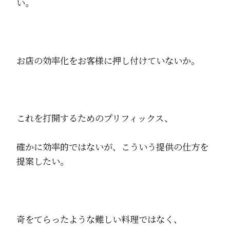
い。
お店の効率化をお客様に押し付けていないか。
これを打開するためのプリフィックス、
確かに効率的ではないが、こういう提供の仕方を
提案したい。
奇をてらったような難しい料理ではなく、